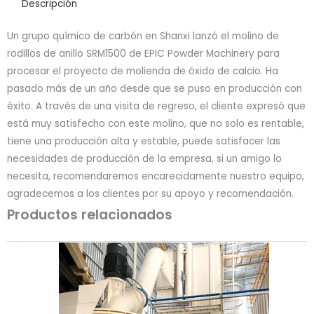
Descripción
Un grupo químico de carbón en Shanxi lanzó el molino de
rodillos de anillo SRM1500 de EPIC Powder Machinery para
procesar el proyecto de molienda de óxido de calcio. Ha
pasado más de un año desde que se puso en producción con
éxito. A través de una visita de regreso, el cliente expresó que
está muy satisfecho con este molino, que no solo es rentable,
tiene una producción alta y estable, puede satisfacer las
necesidades de producción de la empresa, si un amigo lo
necesita, recomendaremos encarecidamente nuestro equipo,
agradecemos a los clientes por su apoyo y recomendación.
Productos relacionados