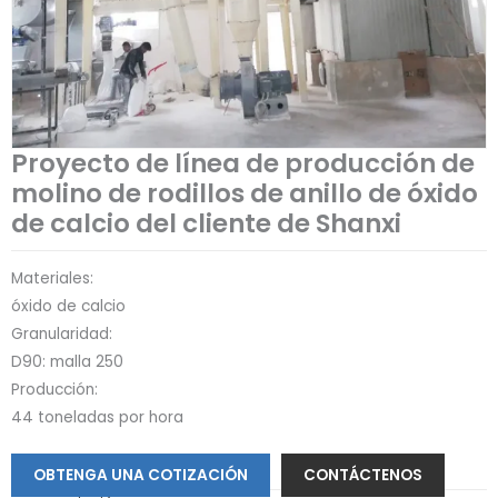
Proyecto de línea de producción de
molino de rodillos de anillo de óxido
de calcio del cliente de Shanxi
Materiales:
óxido de calcio
Granularidad:
D90: malla 250
Producción:
44 toneladas por hora
OBTENGA UNA COTIZACIÓN
CONTÁCTENOS