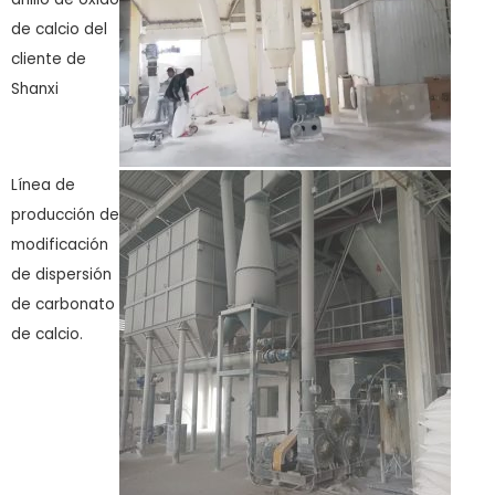
de calcio del
cliente de
Shanxi
Línea de
producción de
modificación
de dispersión
de carbonato
de calcio.