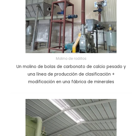
Molino de rodillos
Un molino de bolas de carbonato de calcio pesado y
una línea de producción de clasificación +
modificación en una fábrica de minerales