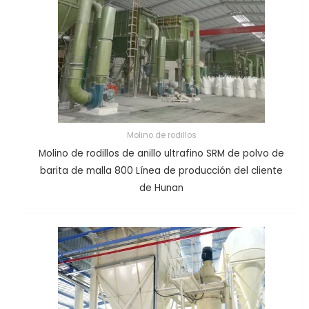
Molino de rodillos
Molino de rodillos de anillo ultrafino SRM de polvo de
barita de malla 800 Línea de producción del cliente
de Hunan