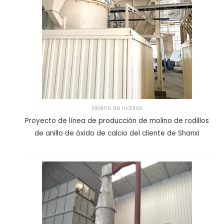
Molino de rodillos
Proyecto de línea de producción de molino de rodillos
de anillo de óxido de calcio del cliente de Shanxi