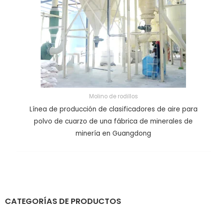
Molino de rodillos
Línea de producción de clasificadores de aire para
polvo de cuarzo de una fábrica de minerales de
minería en Guangdong
CATEGORÍAS DE PRODUCTOS