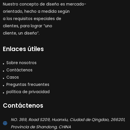
Nuestro concepto de diseño es mercado-
orientado, hecho a medida según
a los requisitos especiales de
clientes, para lograr “uno
cliente, un diseño”.
Enlaces útiles
Sobre nosotros
Contáctenos
Casos
Preguntas frecuentes
política de privacidad
Contáctenos
NO. 369, Road S209, Huanxiu, Ciudad de Qingdao, 266201,
Provincia de Shandong, CHINA