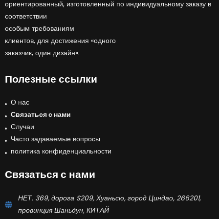
ориентированный, изготовленный по индивидуальному заказу в
соответствии
особым требованиям
клиентов, для достижения «одного
заказчик, один дизайн».
Полезные ссылки
О нас
Связаться с нами
Случаи
Часто задаваемые вопросы
политика конфиденциальности
Связаться с нами
НЕТ. 369, дорога S209, Хуаньсю, город Циндао, 266201,
провинция Шаньдун, КИТАЙ