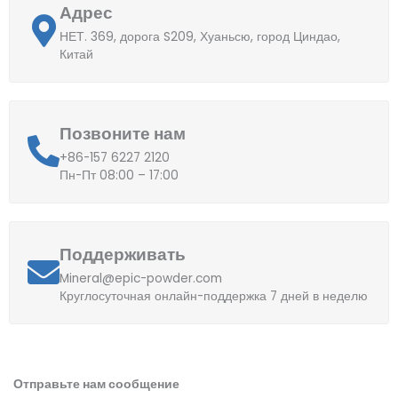
Адрес
НЕТ. 369, дорога S209, Хуаньсю, город Циндао,
Китай
Позвоните нам
+86-157 6227 2120
Пн-Пт 08:00 – 17:00
Поддерживать
Mineral@epic-powder.com
Круглосуточная онлайн-поддержка 7 дней в неделю
Отправьте нам сообщение