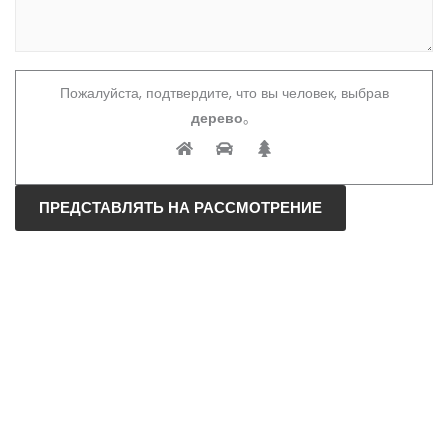
Пожалуйста, подтвердите, что вы человек, выбрав
дерево
。