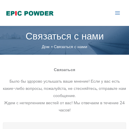
перейти
к
содержанию
Связаться с нами
Дом
Связаться с нами
Связаться
Было бы здорово услышать ваше мнение! Если у вас есть
какие-либо вопросы, пожалуйста, не стесняйтесь, отправьте нам
сообщение.
Ждем с нетерпением вестей от вас! Мы отвечаем в течение 24
часов!