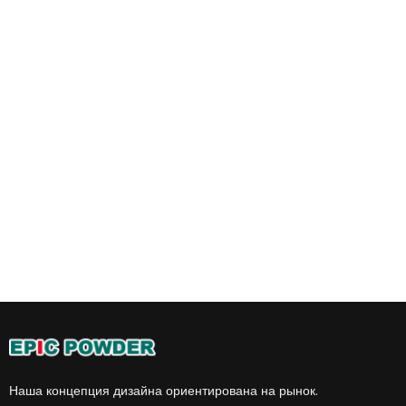
Наша концепция дизайна ориентирована на рынок.