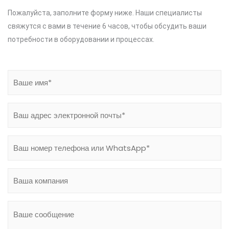
Пожалуйста, заполните форму ниже.
Наши специалисты
свяжутся с вами в течение 6 часов, чтобы обсудить ваши
потребности в оборудовании и процессах.