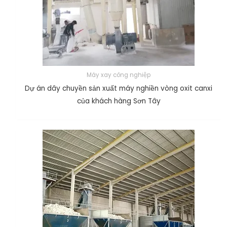
Máy xay công nghiệp
Dự án dây chuyền sản xuất máy nghiền vòng oxit canxi
của khách hàng Sơn Tây