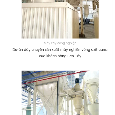
Máy xay công nghiệp
Dự án dây chuyền sản xuất máy nghiền vòng oxit canxi
của khách hàng Sơn Tây