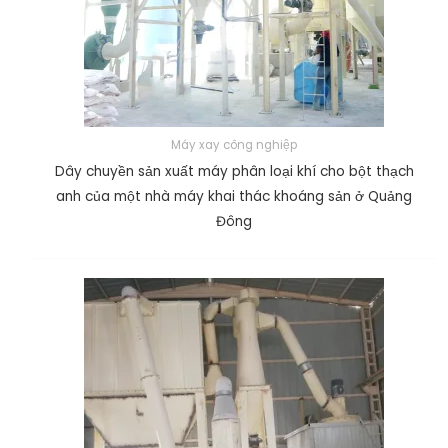
Máy xay công nghiệp
Dây chuyền sản xuất máy phân loại khí cho bột thạch
anh của một nhà máy khai thác khoáng sản ở Quảng
Đông