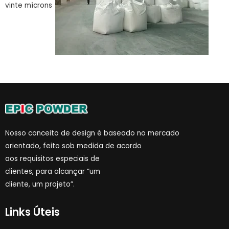
vinte mícrons
Nosso conceito de design é baseado no mercado
orientado, feito sob medida de acordo
aos requisitos especiais de
clientes, para alcançar “um
cliente, um projeto”.
Links Úteis