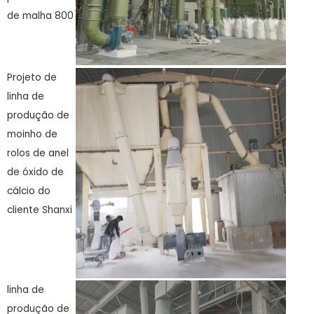
de malha 800
Projeto de
linha de
produção de
moinho de
rolos de anel
de óxido de
cálcio do
cliente Shanxi
linha de
produção de