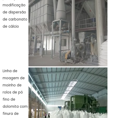
modificação
de dispersão
de carbonato
de cálcio
Linha de
moagem de
moinho de
rolos de pó
fino de
dolomita com
finura de