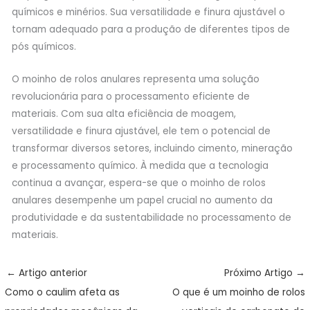
químicos e minérios. Sua versatilidade e finura ajustável o
tornam adequado para a produção de diferentes tipos de
pós químicos.
O moinho de rolos anulares representa uma solução
revolucionária para o processamento eficiente de
materiais. Com sua alta eficiência de moagem,
versatilidade e finura ajustável, ele tem o potencial de
transformar diversos setores, incluindo cimento, mineração
e processamento químico. À medida que a tecnologia
continua a avançar, espera-se que o moinho de rolos
anulares desempenhe um papel crucial no aumento da
produtividade e da sustentabilidade no processamento de
materiais.
←
Artigo anterior
Próximo Artigo
→
Como o caulim afeta as
O que é um moinho de rolos