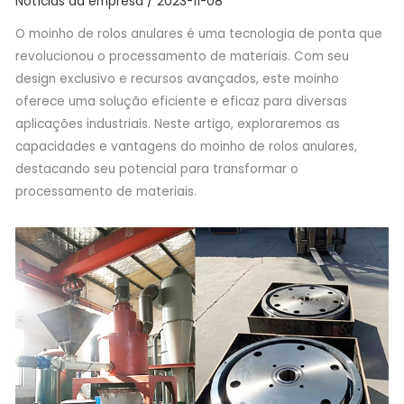
Notícias da empresa
/
2023-11-08
O moinho de rolos anulares é uma tecnologia de ponta que
revolucionou o processamento de materiais. Com seu
design exclusivo e recursos avançados, este moinho
oferece uma solução eficiente e eficaz para diversas
aplicações industriais. Neste artigo, exploraremos as
capacidades e vantagens do moinho de rolos anulares,
destacando seu potencial para transformar o
processamento de materiais.