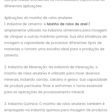
diferentes aplicações.
Aplicações do moinho de rolos anulares:
1. Indústria de cimento: A
Moinho de rolos de anel
É
amplamente utilizado na indústria cimenteira para moagem
de clínquer e outras matérias-primas. Sua alta eficiência de
moagem e capacidade de processar diferentes tipos de
materiais o tornam uma escolha ideal para a produção de
cimento.
2. Indústria de Mineração: Na indústria de mineração, o
moinho de rolos anulares é utilizado para moer diversos
minerais, incluindo carvão, calcário e gesso. Sua capacidade
de produzir partículas finas e uniformes o torna essencial
para as operações de processamento mineral.
3. Indústria Química: O moinho de rolos anulares também é
empregado na indústria química para moagem de produtos