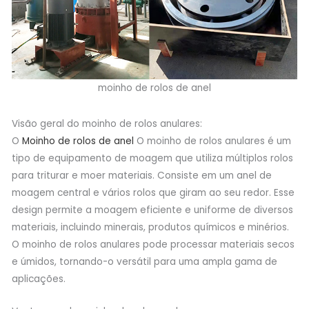
moinho de rolos de anel
Visão geral do moinho de rolos anulares:
O
Moinho de rolos de anel
O moinho de rolos anulares é um
tipo de equipamento de moagem que utiliza múltiplos rolos
para triturar e moer materiais. Consiste em um anel de
moagem central e vários rolos que giram ao seu redor. Esse
design permite a moagem eficiente e uniforme de diversos
materiais, incluindo minerais, produtos químicos e minérios.
O moinho de rolos anulares pode processar materiais secos
e úmidos, tornando-o versátil para uma ampla gama de
aplicações.