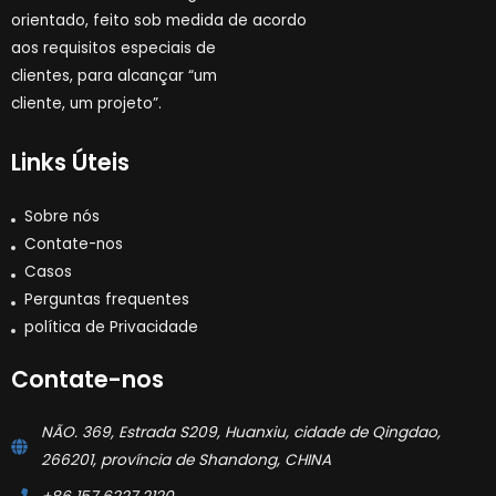
orientado, feito sob medida de acordo
aos requisitos especiais de
clientes, para alcançar “um
cliente, um projeto”.
Links Úteis
Sobre nós
Contate-nos
Casos
Perguntas frequentes
política de Privacidade
Contate-nos
NÃO. 369, Estrada S209, Huanxiu, cidade de Qingdao,
266201, província de Shandong, CHINA