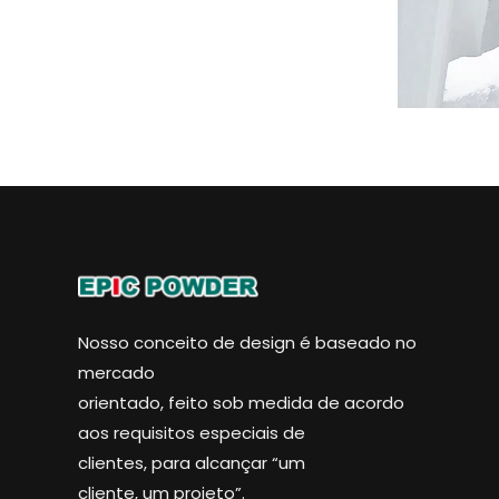
Nosso conceito de design é baseado no
mercado
orientado, feito sob medida de acordo
aos requisitos especiais de
clientes, para alcançar “um
cliente, um projeto”.