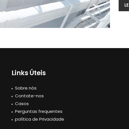
LE
Links Úteis
Sobre nós
Contate-nos
Casos
Perguntas frequentes
política de Privacidade