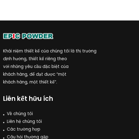
Khái niệm thiết kế của chúng tôi là thị trường
định hướng, thiết kế riêng theo
với những yêu cầu đặc biệt của
khách hàng, để đạt được “một
khách hàng, một thiết kế”.
Liên kết hữu ích
Về chúng tôi
Liên hệ chúng tôi
Các trường hợp
Câu hỏi thường gặp