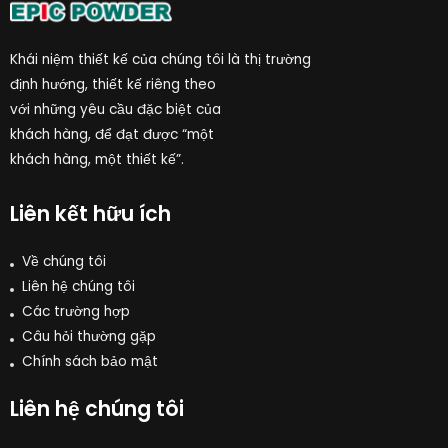
Khái niệm thiết kế của chúng tôi là thị trường
định hướng, thiết kế riêng theo
với những yêu cầu đặc biệt của
khách hàng, để đạt được “một
khách hàng, một thiết kế”.
Liên kết hữu ích
Về chúng tôi
Liên hệ chúng tôi
Các trường hợp
Câu hỏi thường gặp
Chính sách bảo mật
Liên hệ chúng tôi