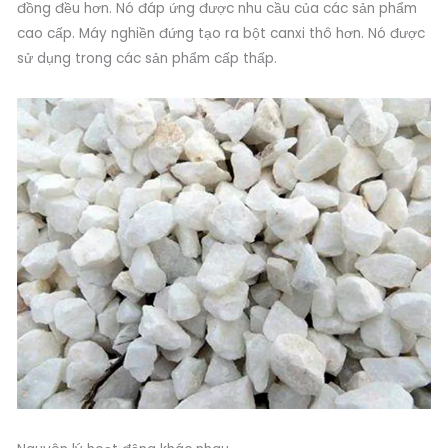
đồng đều hơn. Nó đáp ứng được nhu cầu của các sản phẩm
cao cấp. Máy nghiền đứng tạo ra bột canxi thô hơn. Nó được
sử dụng trong các sản phẩm cấp thấp.