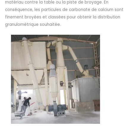
matériau contre la table ou la piste de broyage. En
conséquence, les particules de carbonate de calcium sont
finement broyées et classées pour obtenir la distribution
granulométrique souhaitée.