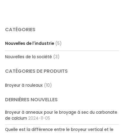
CATÉGORIES
Nouvelles de l'industrie
(5)
Nouvelles de la société
(3)
CATÉGORIES DE PRODUITS
Broyeur à rouleaux
(10)
DERNIÈRES NOUVELLES
Broyeur à anneaux pour le broyage à sec du carbonate
de calcium
2024-11-05
Quelle est la différence entre le broyeur vertical et le