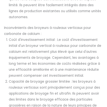
limité. Ils peuvent être facilement intégrés dans des
lignes de production existantes ou utilisés comme unités
autonomes.
Inconvénients des broyeurs à rouleaux verticaux pour
carbonate de calcium :
Coût d'investissement initial : Le coût d'investissement
initial d'un broyeur vertical à rouleaux pour carbonate de
calcium est relativement plus élevé que celui d'autres
équipements de broyage. Cependant, les avantages à
long terme et les économies de coûts réalisées grâce à
une efficacité améliorée et à une maintenance réduite
peuvent compenser cet investissement initial.
Capacité de broyage grossier limitée : les broyeurs à
rouleaux verticaux sont principalement conçus pour des
applications de broyage fin et ultrafin. Ils peuvent avoir
des limites dans le broyage efficace des particules
grossières en raison de la nature de leurs principes de