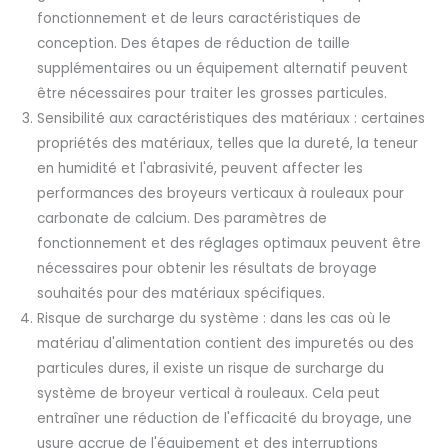
fonctionnement et de leurs caractéristiques de
conception. Des étapes de réduction de taille
supplémentaires ou un équipement alternatif peuvent
être nécessaires pour traiter les grosses particules.
Sensibilité aux caractéristiques des matériaux : certaines
propriétés des matériaux, telles que la dureté, la teneur
en humidité et l'abrasivité, peuvent affecter les
performances des broyeurs verticaux à rouleaux pour
carbonate de calcium. Des paramètres de
fonctionnement et des réglages optimaux peuvent être
nécessaires pour obtenir les résultats de broyage
souhaités pour des matériaux spécifiques.
Risque de surcharge du système : dans les cas où le
matériau d'alimentation contient des impuretés ou des
particules dures, il existe un risque de surcharge du
système de broyeur vertical à rouleaux. Cela peut
entraîner une réduction de l'efficacité du broyage, une
usure accrue de l'équipement et des interruptions