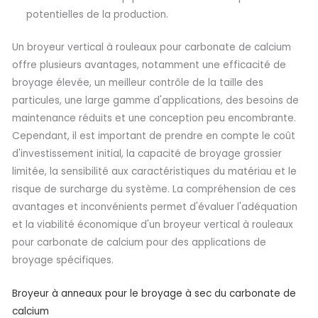
potentielles de la production.
Un broyeur vertical à rouleaux pour carbonate de calcium
offre plusieurs avantages, notamment une efficacité de
broyage élevée, un meilleur contrôle de la taille des
particules, une large gamme d'applications, des besoins de
maintenance réduits et une conception peu encombrante.
Cependant, il est important de prendre en compte le coût
d'investissement initial, la capacité de broyage grossier
limitée, la sensibilité aux caractéristiques du matériau et le
risque de surcharge du système. La compréhension de ces
avantages et inconvénients permet d'évaluer l'adéquation
et la viabilité économique d'un broyeur vertical à rouleaux
pour carbonate de calcium pour des applications de
broyage spécifiques.
Broyeur à anneaux pour le broyage à sec du carbonate de
calcium