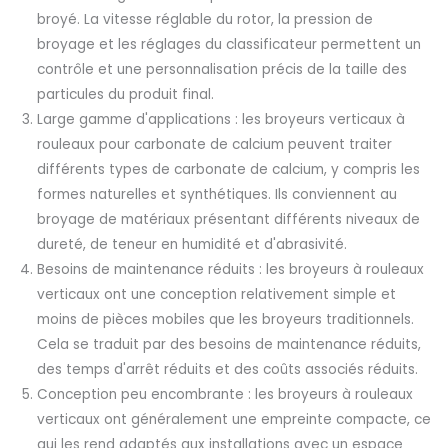
broyé. La vitesse réglable du rotor, la pression de
broyage et les réglages du classificateur permettent un
contrôle et une personnalisation précis de la taille des
particules du produit final.
Large gamme d'applications : les broyeurs verticaux à
rouleaux pour carbonate de calcium peuvent traiter
différents types de carbonate de calcium, y compris les
formes naturelles et synthétiques. Ils conviennent au
broyage de matériaux présentant différents niveaux de
dureté, de teneur en humidité et d'abrasivité.
Besoins de maintenance réduits : les broyeurs à rouleaux
verticaux ont une conception relativement simple et
moins de pièces mobiles que les broyeurs traditionnels.
Cela se traduit par des besoins de maintenance réduits,
des temps d'arrêt réduits et des coûts associés réduits.
Conception peu encombrante : les broyeurs à rouleaux
verticaux ont généralement une empreinte compacte, ce
qui les rend adaptés aux installations avec un espace