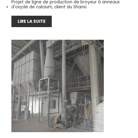
Projet de ligne de production de broyeur à anneaux
d'oxyde de calcium, client du Shanxi
LIRE LA SUITE