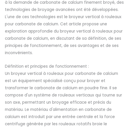
à la demande de carbonate de calcium finement broyé, des
technologies de broyage avancées ont été développées.
L'une de ces technologies est le broyeur vertical à rouleaux
pour carbonate de calcium. Cet article propose une
exploration approfondie du broyeur vertical à rouleaux pour
carbonate de calcium, en discutant de sa définition, de ses
principes de fonctionnement, de ses avantages et de ses
inconvénients.
Définition et principes de fonctionnement :
Un broyeur vertical à rouleaux pour carbonate de calcium
est un équipement spécialisé conçu pour broyer et
transformer le carbonate de calcium en poudre fine. Il se
compose d'un système de rouleaux verticaux qui tourne sur
son axe, permettant un broyage efficace et précis du
matériau. Le matériau d'alimentation en carbonate de
calcium est introduit par une entrée centrale et la force
centrifuge générée par les rouleaux rotatifs broie le