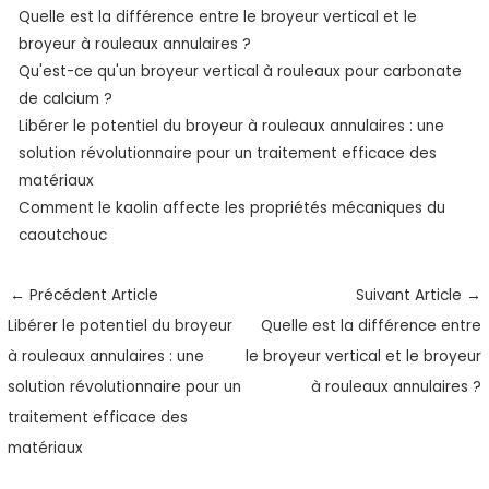
Quelle est la différence entre le broyeur vertical et le
broyeur à rouleaux annulaires ?
Qu'est-ce qu'un broyeur vertical à rouleaux pour carbonate
de calcium ?
Libérer le potentiel du broyeur à rouleaux annulaires : une
solution révolutionnaire pour un traitement efficace des
matériaux
Comment le kaolin affecte les propriétés mécaniques du
caoutchouc
←
Précédent Article
Suivant Article
→
Libérer le potentiel du broyeur
Quelle est la différence entre
à rouleaux annulaires : une
le broyeur vertical et le broyeur
solution révolutionnaire pour un
à rouleaux annulaires ?
traitement efficace des
matériaux